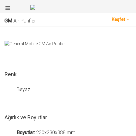
Keşfet
GM
Air Purifier
Renk
Beyaz
Ağırlık ve Boyutlar
Boyutlar:
230x230x388 mm