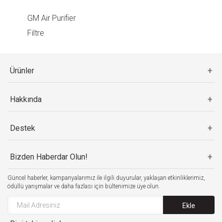
GM Air Purifier
Filtre
Ürünler
Hakkında
Destek
Bizden Haberdar Olun!
Güncel haberler, kampanyalarımız ile ilgili duyurular, yaklaşan etkinliklerimiz,
ödüllü yarışmalar ve daha fazlası için bültenimize üye olun.
Ekle