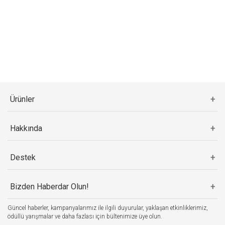
Ürünler
Hakkında
Destek
Bizden Haberdar Olun!
Güncel haberler, kampanyalarımız ile ilgili duyurular, yaklaşan etkinliklerimiz,
ödüllü yarışmalar ve daha fazlası için bültenimize üye olun.