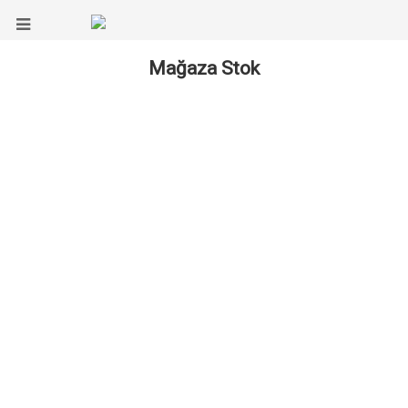
Mağaza Stok