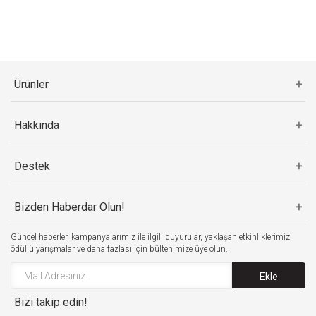
Ürünler
Hakkında
Destek
Bizden Haberdar Olun!
Güncel haberler, kampanyalarımız ile ilgili duyurular, yaklaşan etkinliklerimiz,
ödüllü yarışmalar ve daha fazlası için bültenimize üye olun.
Ekle
Bizi takip edin!