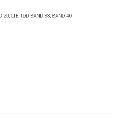
D 20, LTE TDD BAND 38, BAND 40