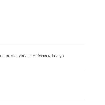
pmasını istediğinizde telefonunuzda veya