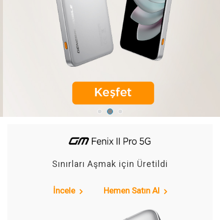
Sınırları Aşmak için Üretildi
İncele
Hemen Satın Al