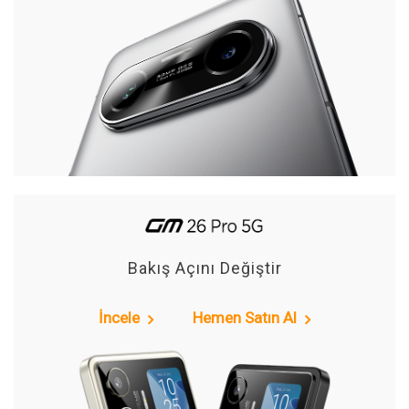
Bakış Açını Değiştir
İncele
Hemen Satın Al