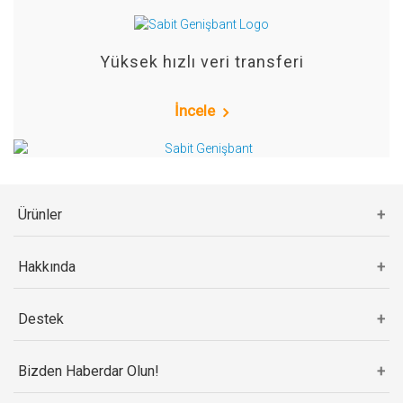
Yüksek hızlı veri transferi
İncele
Ürünler
Hakkında
Destek
Bizden Haberdar Olun!