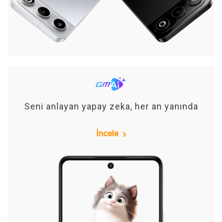
Seni anlayan yapay zeka, her an yanında
İncele