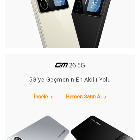
5G'ye Geçmenin En Akıllı Yolu
İncele
Hemen Satın Al