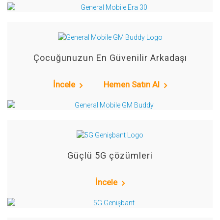
Çocuğunuzun En Güvenilir Arkadaşı
İncele
Hemen Satın Al
Güçlü 5G çözümleri
İncele