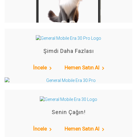
Şimdi Daha Fazlası
İncele
Hemen Satın Al
Senin Çağın!
İncele
Hemen Satın Al