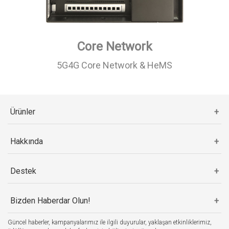
Core Network
5G4G Core Network & HeMS
Ürünler
Hakkında
Destek
Bizden Haberdar Olun!
Güncel haberler, kampanyalarımız ile ilgili duyurular, yaklaşan etkinliklerimiz,