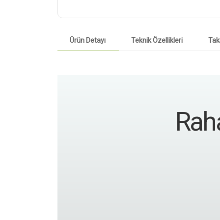
Ürün Detayı
Teknik Özellikleri
Tak
Raha