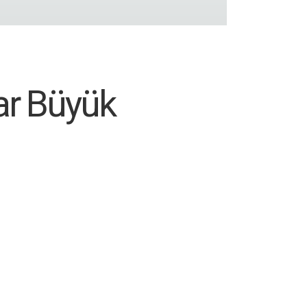
ar Büyük