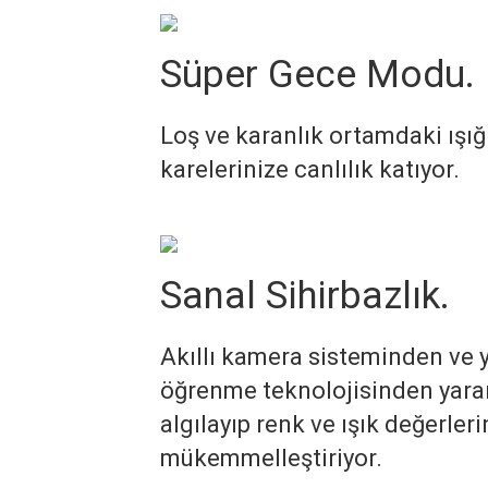
Süper Gece Modu.
Loş ve karanlık ortamdaki ışığ
karelerinize canlılık katıyor.
Sanal Sihirbazlık.
Akıllı kamera sisteminden ve 
öğrenme teknolojisinden yarar
algılayıp renk ve ışık değerleri
mükemmelleştiriyor.