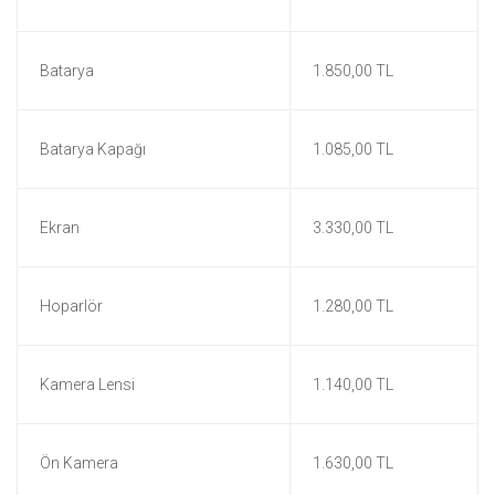
Batarya
1.850,00 TL
Batarya Kapağı
1.085,00 TL
Ekran
3.330,00 TL
Hoparlör
1.280,00 TL
Kamera Lensi
1.140,00 TL
Ön Kamera
1.630,00 TL